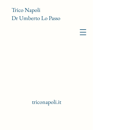
Trico Napoli
Dr Umberto Lo Passo
triconapoli.it